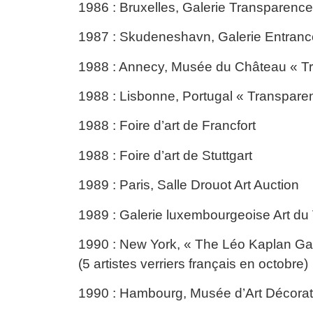
1986 : Bruxelles, Galerie Transparence 
1987 : Skudeneshavn, Galerie Entrance
1988 : Annecy, Musée du Château « T
1988 : Lisbonne, Portugal « Transpare
1988 : Foire d’art de Francfort
1988 : Foire d’art de Stuttgart
1989 : Paris, Salle Drouot Art Auction
1989 : Galerie luxembourgeoise Art du
1990 : New York, « The Léo Kaplan Gall
(5 artistes verriers français en octobre)
1990 : Hambourg, Musée d’Art Décorati