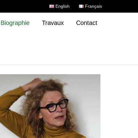
English
Français
Biographie
Travaux
Contact