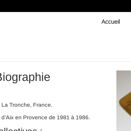
Accueil
Biographie
0 La Tronche, France.
 d’Aix en Provence de 1981 à 1986.