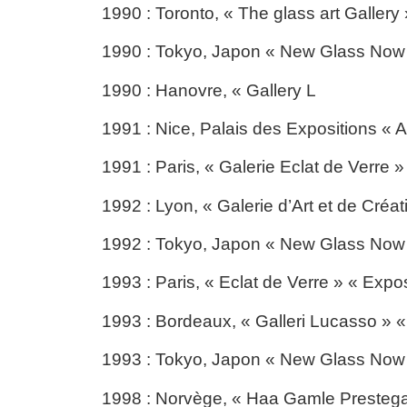
1990 : Toronto, « The glass art Gallery
1990 : Tokyo, Japon « New Glass Now
1990 : Hanovre, « Gallery L
1991 : Nice, Palais des Expositions « Ar
1991 : Paris, « Galerie Eclat de Verre 
1992 : Lyon, « Galerie d’Art et de Créat
1992 : Tokyo, Japon « New Glass Now 
1993 : Paris, « Eclat de Verre » « Expo
1993 : Bordeaux, « Galleri Lucasso » « 
1993 : Tokyo, Japon « New Glass Now 
1998 : Norvège, « Haa Gamle Prestegar